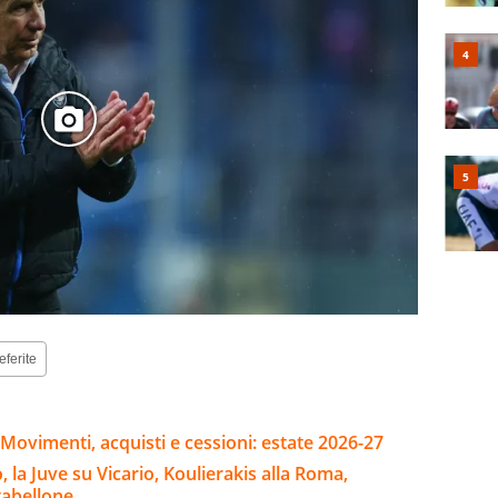
eferite
Movimenti, acquisti e cessioni: estate 2026-27
la Juve su Vicario, Koulierakis alla Roma,
 tabellone