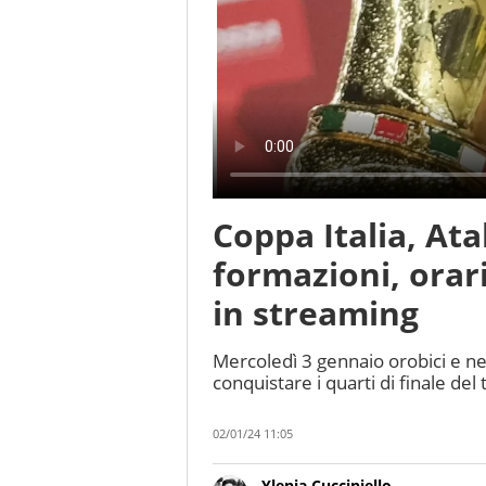
Coppa Italia, Ata
formazioni, orari
in streaming
Mercoledì 3 gennaio orobici e ne
conquistare i quarti di finale del 
02/01/24 11:05
Ylenia Cucciniello