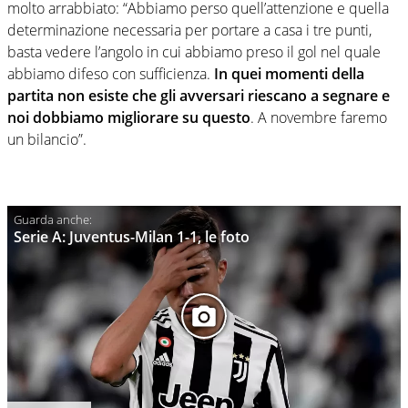
molto arrabbiato: “Abbiamo perso quell’attenzione e quella
determinazione necessaria per portare a casa i tre punti,
basta vedere l’angolo in cui abbiamo preso il gol nel quale
abbiamo difeso con sufficienza.
In quei momenti della
partita non esiste che gli avversari riescano a segnare e
noi dobbiamo migliorare su questo
. A novembre faremo
un bilancio”.
Serie A: Juventus-Milan 1-1, le foto