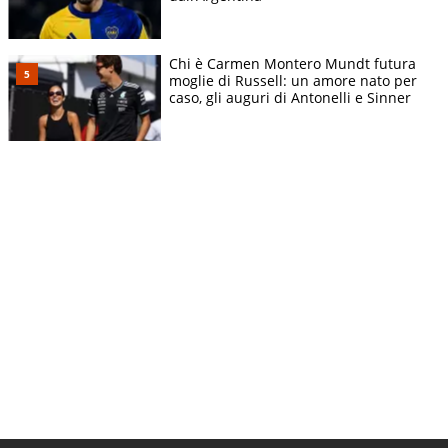
Chi è Carmen Montero Mundt futura
moglie di Russell: un amore nato per
caso, gli auguri di Antonelli e Sinner