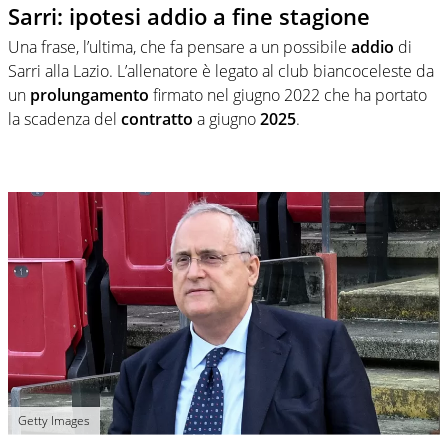
Sarri: ipotesi addio a fine stagione
Una frase, l’ultima, che fa pensare a un possibile
addio
di
Sarri alla Lazio. L’allenatore è legato al club biancoceleste da
un
prolungamento
firmato nel giugno 2022 che ha portato
la scadenza del
contratto
a giugno
2025
.
Getty Images