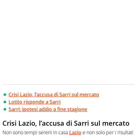
Crisi Lazio, l’accusa di Sarri sul mercato
Lotito risponde a Sarri
Sarri: ipotesi addio a fine stagione
Crisi Lazio, l’accusa di Sarri sul mercato
Non sono tempi sereni in casa
Lazio
e non solo per i risultati