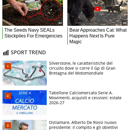
SPORT TREND
Silverstone, le caratteristiche del
circuito dove si corre il Gp di Gran
Bretagna del Motomondiale
Tabellone Calciomercato Serie A.
Movimenti, acquisti e cessioni: estate
2026-27
Ostiamare, Alberto De Rossi nuovo
presidente: il compito e gli obiettivi