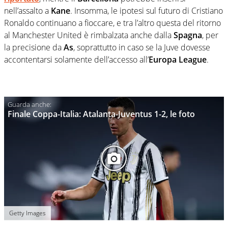
nell’assalto a
Kane
. Insomma, le ipotesi sul futuro di Cristiano
Ronaldo continuano a fioccare, e tra l’altro questa del ritorno
al Manchester United è rimbalzata anche dalla
Spagna
, per
la precisione da
As
, soprattutto in caso se la Juve dovesse
accontentarsi solamente dell’accesso all’
Europa League
.
Finale Coppa-Italia: Atalanta-Juventus 1-2, le foto
Getty Images