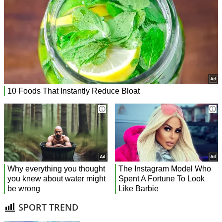
SPORT TREND