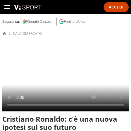
ACCEDI
Seguici su:
Google Discover
Fonti preferite
CALCIOMERCATO
Cristiano Ronaldo: c'è una nuova
ipotesi sul suo futuro