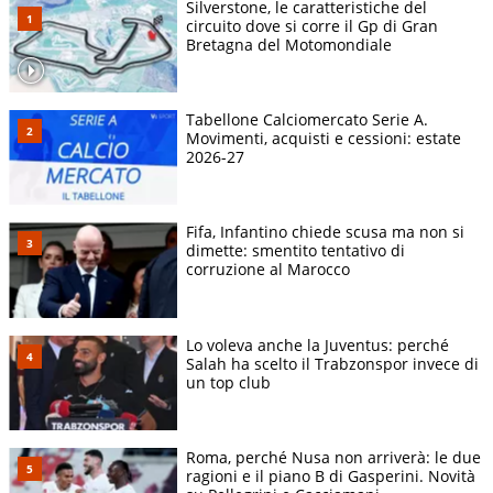
Silverstone, le caratteristiche del
circuito dove si corre il Gp di Gran
Bretagna del Motomondiale
Tabellone Calciomercato Serie A.
Movimenti, acquisti e cessioni: estate
2026-27
Fifa, Infantino chiede scusa ma non si
dimette: smentito tentativo di
corruzione al Marocco
Lo voleva anche la Juventus: perché
Salah ha scelto il Trabzonspor invece di
un top club
Roma, perché Nusa non arriverà: le due
ragioni e il piano B di Gasperini. Novità