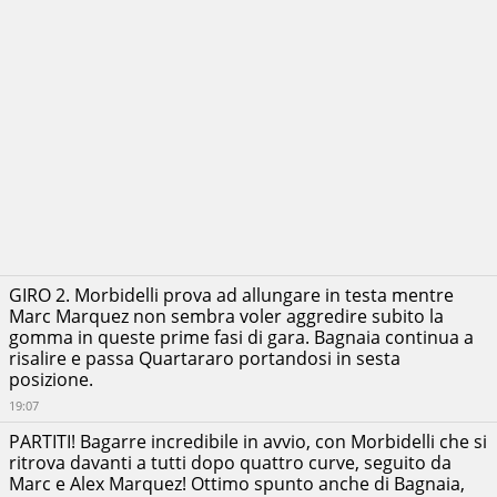
GIRO 2. Morbidelli prova ad allungare in testa mentre
Marc Marquez non sembra voler aggredire subito la
gomma in queste prime fasi di gara. Bagnaia continua a
risalire e passa Quartararo portandosi in sesta
posizione.
19:07
PARTITI! Bagarre incredibile in avvio, con Morbidelli che si
ritrova davanti a tutti dopo quattro curve, seguito da
Marc e Alex Marquez! Ottimo spunto anche di Bagnaia,