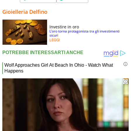
Gioielleria Delfino
Investire in oro
L’oro torna protagonista tra gli investimenti
sicuri
LEGGI