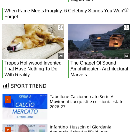
SPORT TREND
Tabellone Calciomercato Serie A.
Movimenti, acquisti e cessioni: estate
2026-27
Infantino, Hussein di Giordania
denuncia il ricatto: "Soldi per