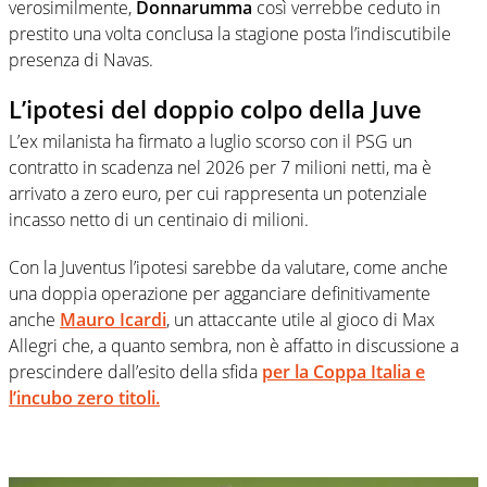
verosimilmente,
Donnarumma
così verrebbe ceduto in
prestito una volta conclusa la stagione posta l’indiscutibile
presenza di Navas.
L’ipotesi del doppio colpo della Juve
L’ex milanista ha firmato a luglio scorso con il PSG un
contratto in scadenza nel 2026 per 7 milioni netti, ma è
arrivato a zero euro, per cui rappresenta un potenziale
incasso netto di un centinaio di milioni.
Con la Juventus l’ipotesi sarebbe da valutare, come anche
una doppia operazione per agganciare definitivamente
anche
Mauro Icardi
, un attaccante utile al gioco di Max
Allegri che, a quanto sembra, non è affatto in discussione a
prescindere dall’esito della sfida
per la Coppa Italia e
l’incubo zero titoli.