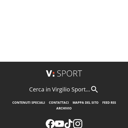
Cerca in Virgilio Sport...
CONTENUTI SPECIALI
CONTATTACI
MAPPA DEL SITO
FEED RSS
ARCHIVIO