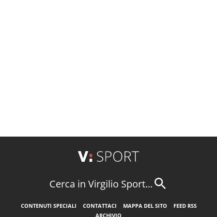
Cerca in Virgilio Sport...
CONTENUTI SPECIALI
CONTATTACI
MAPPA DEL SITO
FEED RSS
ARCHIVIO