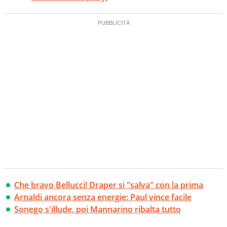
Che bravo Bellucci! Draper si "salva" con la prima
Arnaldi ancora senza energie: Paul vince facile
Sonego s'illude, poi Mannarino ribalta tutto