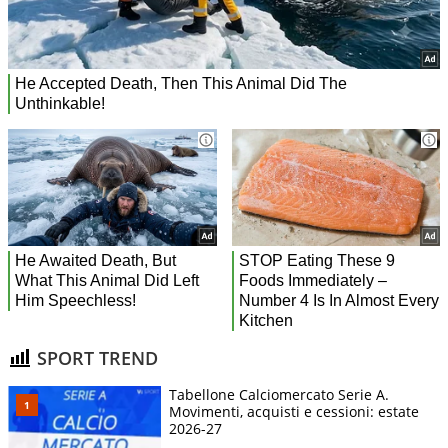
SPORT TREND
Tabellone Calciomercato Serie A.
Movimenti, acquisti e cessioni: estate
2026-27