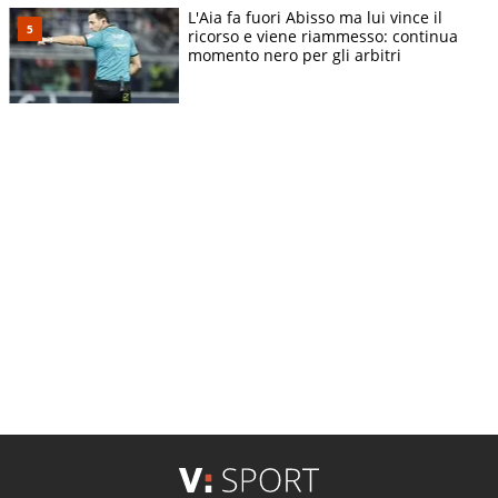
L'Aia fa fuori Abisso ma lui vince il
ricorso e viene riammesso: continua
momento nero per gli arbitri