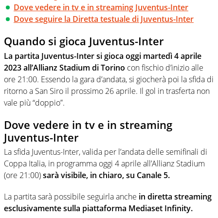
Dove vedere in tv e in streaming Juventus-Inter
Dove seguire la Diretta testuale di Juventus-Inter
Quando si gioca Juventus-Inter
La partita Juventus-Inter si gioca oggi martedì 4 aprile
2023 all’Allianz Stadium di Torino
con fischio d’inizio alle
ore 21:00. Essendo la gara d’andata, si giocherà poi la sfida di
ritorno a San Siro il prossimo 26 aprile. Il gol in trasferta non
vale più “doppio”.
Dove vedere in tv e in streaming
Juventus-Inter
La sfida Juventus-Inter, valida per l’andata delle semifinali di
Coppa Italia, in programma oggi 4 aprile all’Allianz Stadium
(ore 21:00)
sarà visibile, in chiaro, su Canale 5.
La partita sarà possibile seguirla anche
in diretta streaming
esclusivamente sulla piattaforma Mediaset Infinity.