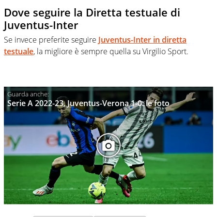
Dove seguire la Diretta testuale di
Juventus-Inter
Se invece preferite seguire
Juventus-Inter in diretta
testuale
, la migliore è sempre quella su Virgilio Sport.
Serie A 2022-23, Juventus-Verona 1-0: le foto