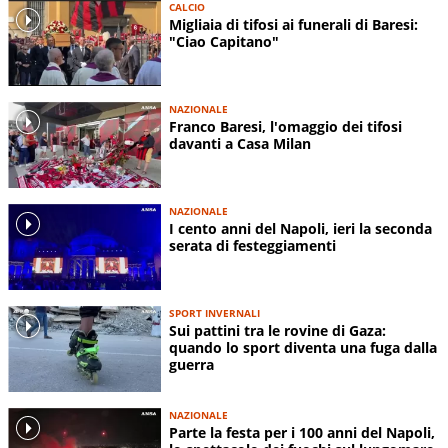
CALCIO
Migliaia di tifosi ai funerali di Baresi:
"Ciao Capitano"
NAZIONALE
Franco Baresi, l'omaggio dei tifosi
davanti a Casa Milan
NAZIONALE
I cento anni del Napoli, ieri la seconda
serata di festeggiamenti
SPORT INVERNALI
Sui pattini tra le rovine di Gaza:
quando lo sport diventa una fuga dalla
guerra
NAZIONALE
Parte la festa per i 100 anni del Napoli,