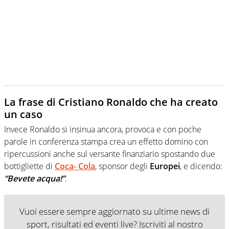
La frase di Cristiano Ronaldo che ha creato
un caso
Invece Ronaldo si insinua ancora, provoca e con poche
parole in conferenza stampa crea un effetto domino con
ripercussioni anche sul versante finanziario spostando due
bottigliette di
Coca- Cola
, sponsor degli
Europei
, e dicendo:
“Bevete acqua!”
.
Vuoi essere sempre aggiornato su ultime news di
sport, risultati ed eventi live? Iscriviti al nostro