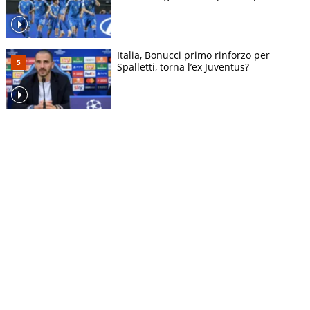
Italia, Bonucci primo rinforzo per
Spalletti, torna l’ex Juventus?