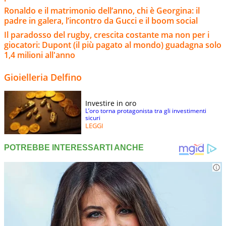
Ronaldo e il matrimonio dell’anno, chi è Georgina: il
padre in galera, l’incontro da Gucci e il boom social
Il paradosso del rugby, crescita costante ma non per i
giocatori: Dupont (il più pagato al mondo) guadagna solo
1,4 milioni all'anno
Gioielleria Delfino
Investire in oro
L’oro torna protagonista tra gli investimenti
sicuri
LEGGI