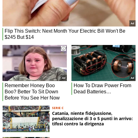
SERIE C
Catania, niente fidejussione,
penalizzazione di 3 o 5 punti in arrivo:
tifosi contro la dirigenza