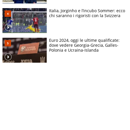
Italia, Jorginho e l’incubo Sommer: ecco
chi saranno i rigoristi con la Svizzera
Euro 2024, oggi le ultime qualificate:
dove vedere Georgia-Grecia, Galles-
Polonia e Ucraina-Islanda