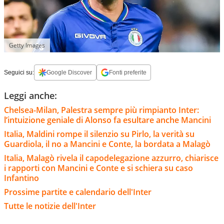
Getty Images
Seguici su:
Google Discover
Fonti preferite
Leggi anche:
Chelsea-Milan, Palestra sempre più rimpianto Inter:
l’intuizione geniale di Alonso fa esultare anche Mancini
Italia, Maldini rompe il silenzio su Pirlo, la verità su
Guardiola, il no a Mancini e Conte, la bordata a Malagò
Italia, Malagò rivela il capodelegazione azzurro, chiarisce
i rapporti con Mancini e Conte e si schiera su caso
Infantino
Prossime partite e calendario dell'Inter
Tutte le notizie dell'Inter