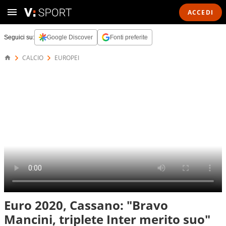
ACCEDI
Seguici su:
Google Discover
Fonti preferite
CALCIO
EUROPEI
Euro 2020, Cassano: "Bravo
Mancini, triplete Inter merito suo"