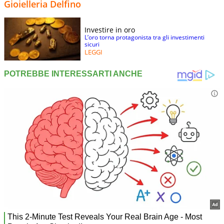
Gioielleria Delfino
Investire in oro
L’oro torna protagonista tra gli investimenti
sicuri
LEGGI