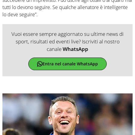
tutti lo devono seguire. Se qualche allenatore è intelligente
lo deve seguire”.
Vuoi essere sempre aggiornato su ultime news di
sport, risultati ed eventi live? Iscriviti al nostro
canale
WhatsApp
Entra nel canale WhatsApp