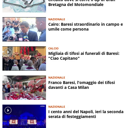
Bretagna del Motomondiale
NAZIONALE
Cairo: Baresi straordinario in campo e
umile come persona
CALCIO
Migliaia di tifosi ai funerali di Baresi:
"Ciao Capitano"
NAZIONALE
Franco Baresi, l'omaggio dei tifosi
davanti a Casa Milan
NAZIONALE
I cento anni del Napoli, ieri la seconda
serata di festeggiamenti