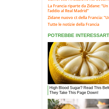
La Francia riparte da Zidane: “Un
l’addio al Real Madrid”
Zidane nuovo ct della Francia: "
Tutte le notizie della Francia