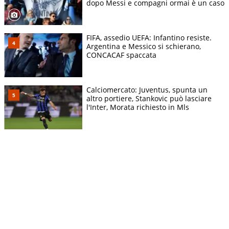
dopo Messi e compagni ormai è un caso
FIFA, assedio UEFA: Infantino resiste.
Argentina e Messico si schierano,
CONCACAF spaccata
Calciomercato: Juventus, spunta un
altro portiere, Stankovic può lasciare
l'Inter, Morata richiesto in Mls