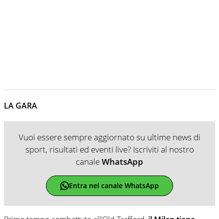
LA GARA
Vuoi essere sempre aggiornato su ultime news di
sport, risultati ed eventi live? Iscriviti al nostro
canale
WhatsApp
Entra nel canale WhatsApp