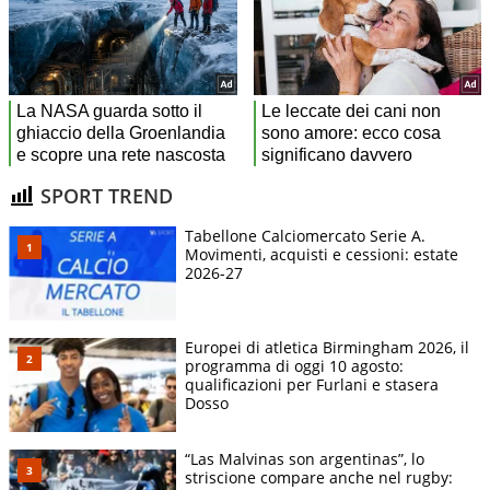
SPORT TREND
Tabellone Calciomercato Serie A.
Movimenti, acquisti e cessioni: estate
2026-27
Europei di atletica Birmingham 2026, il
programma di oggi 10 agosto:
qualificazioni per Furlani e stasera
Dosso
“Las Malvinas son argentinas”, lo
striscione compare anche nel rugby: