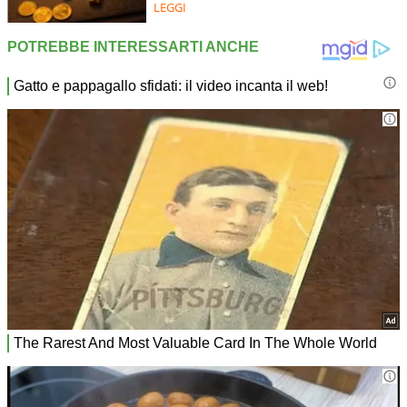
LEGGI