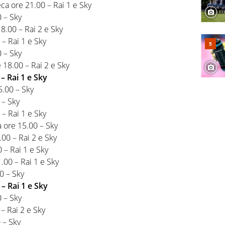
ca ore 21.00 – Rai 1 e Sky
 – Sky
.00 – Rai 2 e Sky
 – Rai 1 e Sky
 – Sky
 18.00 – Rai 2 e Sky
– Rai 1 e Sky
5.00 – Sky
 – Sky
– Rai 1 e Sky
 ore 15.00 – Sky
.00 – Rai 2 e Sky
 – Rai 1 e Sky
.00 – Rai 1 e Sky
0 – Sky
 – Rai 1 e Sky
 – Sky
– Rai 2 e Sky
 – Sky