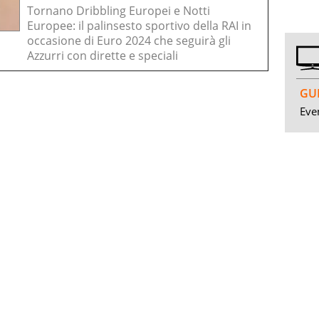
Tornano Dribbling Europei e Notti
Europee: il palinsesto sportivo della RAI in
occasione di Euro 2024 che seguirà gli
Azzurri con dirette e speciali
GUI
Even