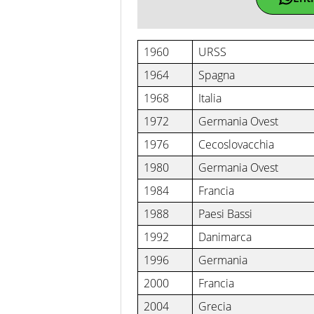
1960
URSS
1964
Spagna
1968
Italia
1972
Germania Ovest
1976
Cecoslovacchia
1980
Germania Ovest
1984
Francia
1988
Paesi Bassi
1992
Danimarca
1996
Germania
2000
Francia
2004
Grecia