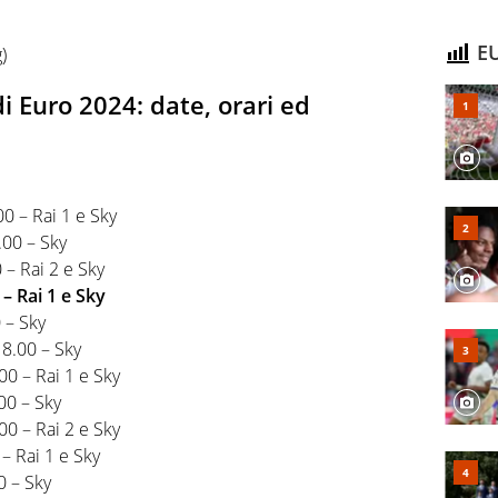
EU
)
i Euro 2024: date, orari ed
0 – Rai 1 e Sky
.00 – Sky
 – Rai 2 e Sky
 – Rai 1 e Sky
 – Sky
8.00 – Sky
00 – Rai 1 e Sky
00 – Sky
00 – Rai 2 e Sky
– Rai 1 e Sky
0 – Sky