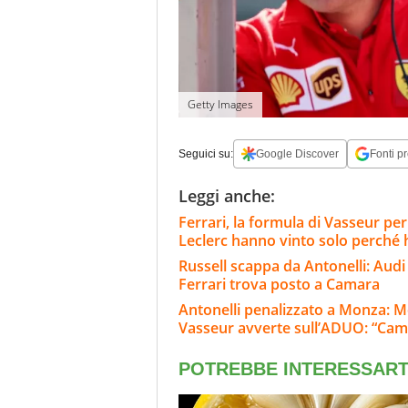
Getty Images
Seguici su:
Google Discover
Fonti pr
Leggi anche:
Ferrari, la formula di Vasseur per
Leclerc hanno vinto solo perché
Russell scappa da Antonelli: Audi 
Ferrari trova posto a Camara
Antonelli penalizzato a Monza: M
Vasseur avverte sull’ADUO: “Cam