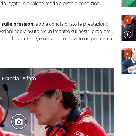
ndo legato in qualche modo a piste e condizioni
a sulle pressioni
abbia condizionato le prestazioni:
essioni abbia avuto alcun impatto sui nostri problemi.
e solo al posteriore, e noi abbiamo avuto un problema
Francia, le foto