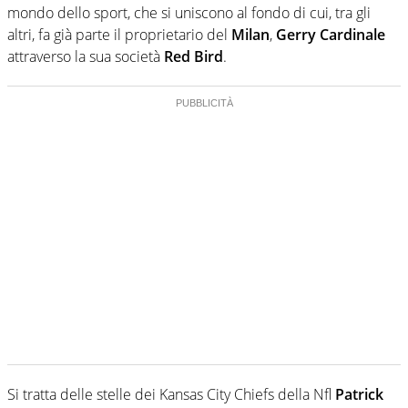
mondo dello sport, che si uniscono al fondo di cui, tra gli
altri, fa già parte il proprietario del
Milan
,
Gerry Cardinale
attraverso la sua società
Red Bird
.
Si tratta delle stelle dei Kansas City Chiefs della Nfl
Patrick