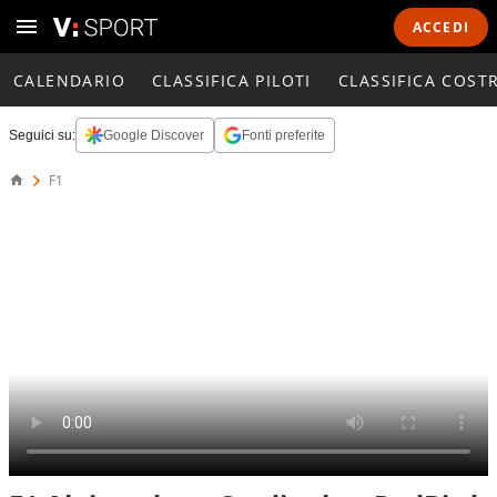
ACCEDI
CALENDARIO
CLASSIFICA PILOTI
CLASSIFICA COST
Seguici su:
Google Discover
Fonti preferite
F1