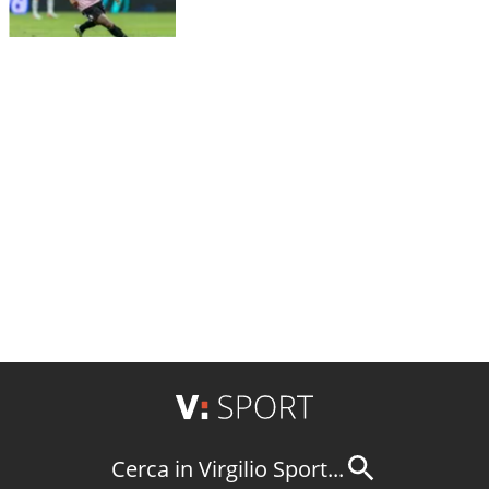
Cerca in Virgilio Sport...