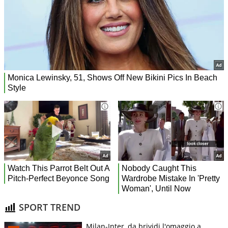
SPORT TREND
Milan-Inter, da brividi l'omaggio a