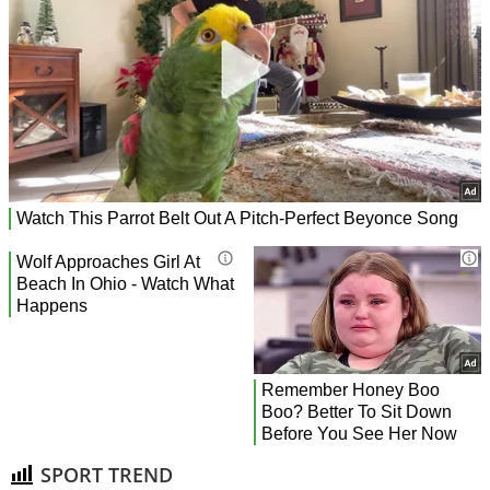
SPORT TREND