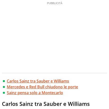
Carlos Sainz tra Sauber e Williams
Mercedes e Red Bull chiudono le porte
Sainz pensa solo a Montecarlo
Carlos Sainz tra Sauber e Williams