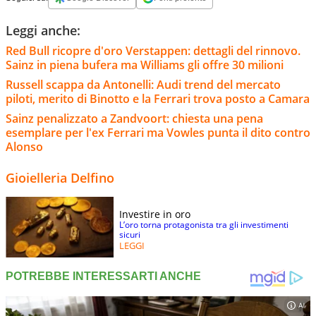
Leggi anche:
Red Bull ricopre d'oro Verstappen: dettagli del rinnovo.
Sainz in piena bufera ma Williams gli offre 30 milioni
Russell scappa da Antonelli: Audi trend del mercato
piloti, merito di Binotto e la Ferrari trova posto a Camara
Sainz penalizzato a Zandvoort: chiesta una pena
esemplare per l'ex Ferrari ma Vowles punta il dito contro
Alonso
Gioielleria Delfino
Investire in oro
L’oro torna protagonista tra gli investimenti
sicuri
LEGGI