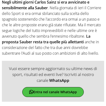
Negli ultimi giorni Carlos Sainz si era avvicinato e
sensibilmente alla Sauber
. Nella giornata di ieri il Corriere
dello Sport si era ormai sbilanciato sulla scelta dello
spagnolo sostenendo che l’accordo era ormai a un passo e
che le altre proposte erano già state rifiutate. Ma il mercato
segue logiche del tutto imprevedibili e nelle ultime ore è
avvenuto quello che sembra l’ennesimo ribaltone.
La
proposta Sauber resta tra quelle più allettanti
anche in
considerazione del fatto che tra due anni dovrebbe
subentrare l’Audi al suo posto con ambizioni di alto livello.
Vuoi essere sempre aggiornato su ultime news di
sport, risultati ed eventi live? Iscriviti al nostro
canale
WhatsApp
Entra nel canale WhatsApp