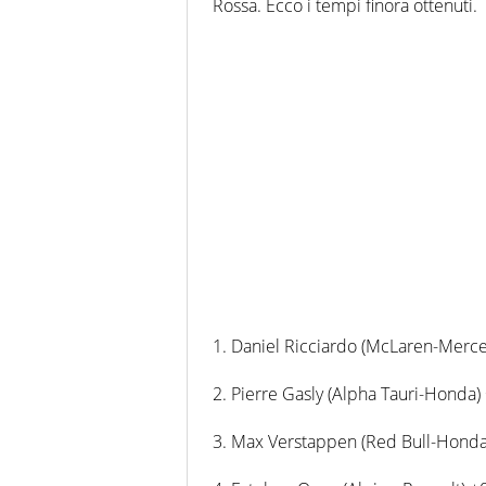
Rossa. Ecco i tempi finora ottenuti.
1. Daniel Ricciardo (McLaren-Merce
2. Pierre Gasly (Alpha Tauri-Honda) 
3. Max Verstappen (Red Bull-Honda)