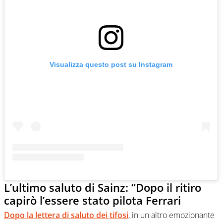
Visualizza questo post su Instagram
L’ultimo saluto di Sainz: “Dopo il ritiro
capirò l’essere stato pilota Ferrari
Dopo la lettera di saluto dei tifosi
, in un altro emozionante