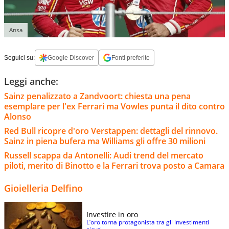
Ansa
Seguici su:
Google Discover
Fonti preferite
Leggi anche:
Sainz penalizzato a Zandvoort: chiesta una pena
esemplare per l'ex Ferrari ma Vowles punta il dito contro
Alonso
Red Bull ricopre d'oro Verstappen: dettagli del rinnovo.
Sainz in piena bufera ma Williams gli offre 30 milioni
Russell scappa da Antonelli: Audi trend del mercato
piloti, merito di Binotto e la Ferrari trova posto a Camara
Gioielleria Delfino
Investire in oro
L’oro torna protagonista tra gli investimenti