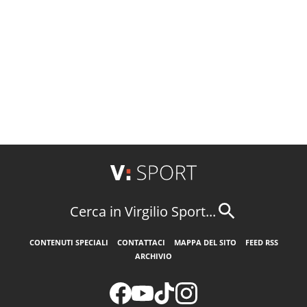
Cerca in Virgilio Sport...
CONTENUTI SPECIALI
CONTATTACI
MAPPA DEL SITO
FEED RSS
ARCHIVIO