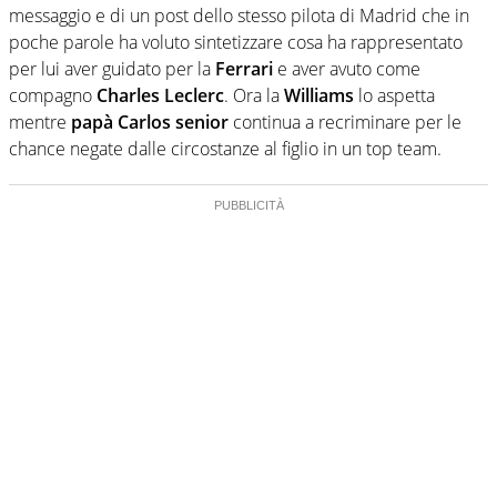
messaggio e di un post dello stesso pilota di Madrid che in
poche parole ha voluto sintetizzare cosa ha rappresentato
per lui aver guidato per la
Ferrari
e aver avuto come
compagno
Charles Leclerc
. Ora la
Williams
lo aspetta
mentre
papà Carlos senior
continua a recriminare per le
chance negate dalle circostanze al figlio in un top team.