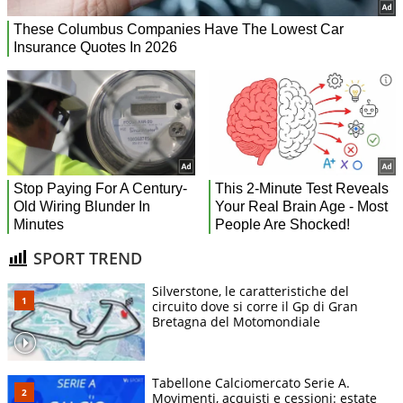
SPORT TREND
Silverstone, le caratteristiche del
circuito dove si corre il Gp di Gran
Bretagna del Motomondiale
Tabellone Calciomercato Serie A.
Movimenti, acquisti e cessioni: estate