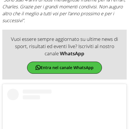
Charles. Grazie per i grandi momenti condivisi. Non auguro
altro che il meglio a tutti voi per l’anno prossimo e per i
successivi”.
Vuoi essere sempre aggiornato su ultime news di
sport, risultati ed eventi live? Iscriviti al nostro
canale
WhatsApp
Entra nel canale WhatsApp