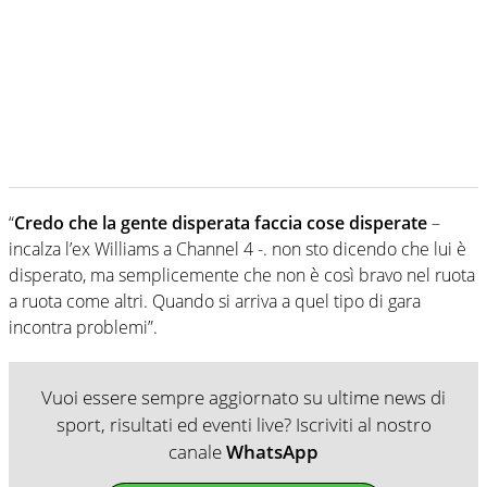
“
Credo che la gente disperata faccia cose disperate
–
incalza l’ex Williams a Channel 4 -. non sto dicendo che lui è
disperato, ma semplicemente che non è così bravo nel ruota
a ruota come altri. Quando si arriva a quel tipo di gara
incontra problemi”.
Vuoi essere sempre aggiornato su ultime news di
sport, risultati ed eventi live? Iscriviti al nostro
canale
WhatsApp