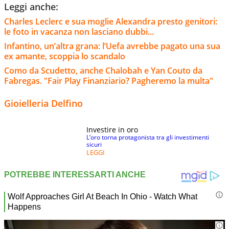
Leggi anche:
Charles Leclerc e sua moglie Alexandra presto genitori:
le foto in vacanza non lasciano dubbi...
Infantino, un’altra grana: l’Uefa avrebbe pagato una sua
ex amante, scoppia lo scandalo
Como da Scudetto, anche Chalobah e Yan Couto da
Fabregas. "Fair Play Finanziario? Pagheremo la multa"
Gioielleria Delfino
Investire in oro
L’oro torna protagonista tra gli investimenti
sicuri
LEGGI