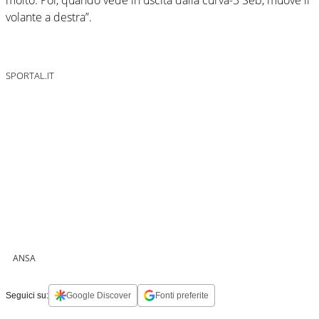
volante a destra”.
SPORTAL.IT
ANSA
Seguici su:
Google Discover
Fonti preferite