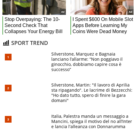
SPORT TREND
Silverstone, Marquez e Bagnaia
lanciano l’allarme: “Non poggiavo il
ginocchio, dobbiamo capire cosa è
successo”
Silverstone, Martin: "Il lavoro di Aprilia
sta ripagando". Le lacrime di Bezzecchi:
"Ho dato tutto, spero di finire la gara
domani"
Italia, Palestra manda un messaggio a
Mancini, spiega il motivo del no all’Inter
e lancia l'alleanza con Donnarumma