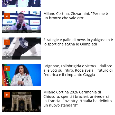
Milano Cortina, Giovannini: "Per me è
un bronzo che vale oro"
Strategie e palle di neve, lo yukigassen è
lo sport che sogna le Olimpiadi
Brignone, Lollobrigida e Vittozzi: dall’oro
alle voci sul ritiro. Roda svela il futuro di
Federica e il rimpianto Goggia
Milano Cortina 2026 Cerimonia di
Chiusura: spenti i bracieri, arrivederci
in Francia. Coventry: "L'Italia ha definito
un nuovo standard"