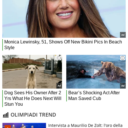
OLIMPIADI TREND
Intervista a Maurilio De Zolt: l'oro della