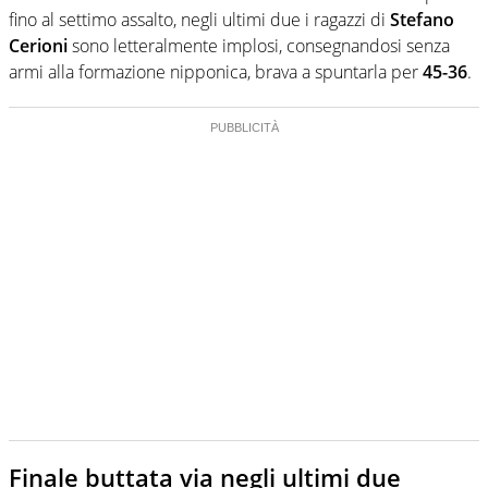
fino al settimo assalto, negli ultimi due i ragazzi di
Stefano
Cerioni
sono letteralmente implosi, consegnandosi senza
armi alla formazione nipponica, brava a spuntarla per
45-36
.
Finale buttata via negli ultimi due