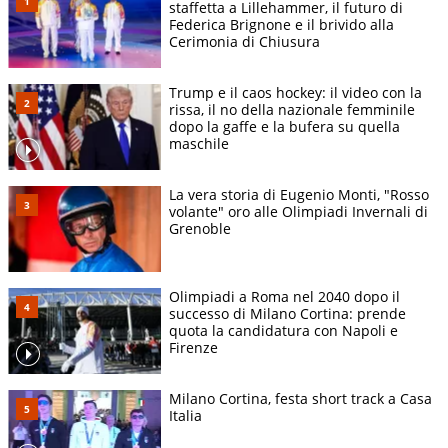
staffetta a Lillehammer, il futuro di
Federica Brignone e il brivido alla
Cerimonia di Chiusura
Trump e il caos hockey: il video con la
rissa, il no della nazionale femminile
dopo la gaffe e la bufera su quella
maschile
La vera storia di Eugenio Monti, "Rosso
volante" oro alle Olimpiadi Invernali di
Grenoble
Olimpiadi a Roma nel 2040 dopo il
successo di Milano Cortina: prende
quota la candidatura con Napoli e
Firenze
Milano Cortina, festa short track a Casa
Italia