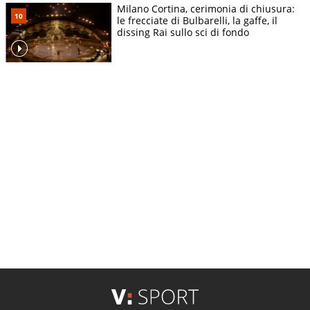
Milano Cortina, cerimonia di chiusura:
le frecciate di Bulbarelli, la gaffe, il
dissing Rai sullo sci di fondo