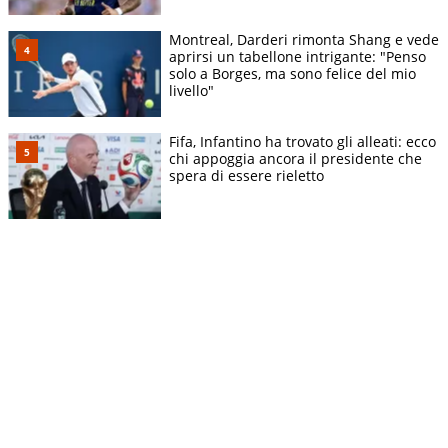
Montreal, Darderi rimonta Shang e vede
aprirsi un tabellone intrigante: "Penso
solo a Borges, ma sono felice del mio
livello"
Fifa, Infantino ha trovato gli alleati: ecco
chi appoggia ancora il presidente che
spera di essere rieletto