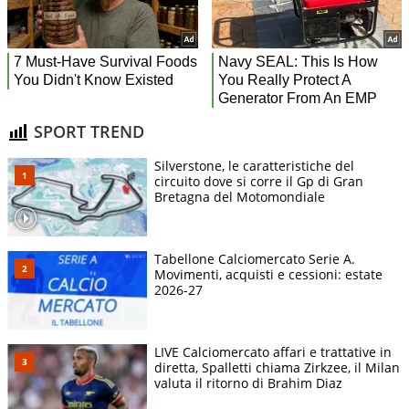
SPORT TREND
Silverstone, le caratteristiche del
circuito dove si corre il Gp di Gran
Bretagna del Motomondiale
Tabellone Calciomercato Serie A.
Movimenti, acquisti e cessioni: estate
2026-27
LIVE Calciomercato affari e trattative in
diretta, Spalletti chiama Zirkzee, il Milan
valuta il ritorno di Brahim Diaz