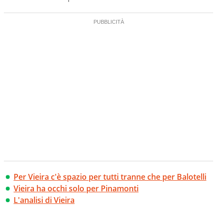
Per Vieira c'è spazio per tutti tranne che per Balotelli
Vieira ha occhi solo per Pinamonti
L'analisi di Vieira