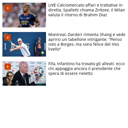
LIVE Calciomercato affari e trattative in
diretta, Spalletti chiama Zirkzee, il Milan
valuta il ritorno di Brahim Diaz
Montreal, Darderi rimonta Shang e vede
aprirsi un tabellone intrigante: "Penso
solo a Borges, ma sono felice del mio
livello"
Fifa, Infantino ha trovato gli alleati: ecco
chi appoggia ancora il presidente che
spera di essere rieletto