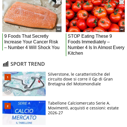
SPORT TREND
Silverstone, le caratteristiche del
circuito dove si corre il Gp di Gran
Bretagna del Motomondiale
Tabellone Calciomercato Serie A.
Movimenti, acquisti e cessioni: estate
2026-27