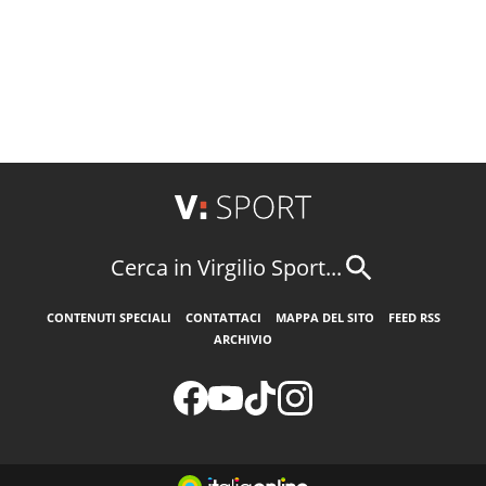
Cerca in Virgilio Sport...
CONTENUTI SPECIALI
CONTATTACI
MAPPA DEL SITO
FEED RSS
ARCHIVIO