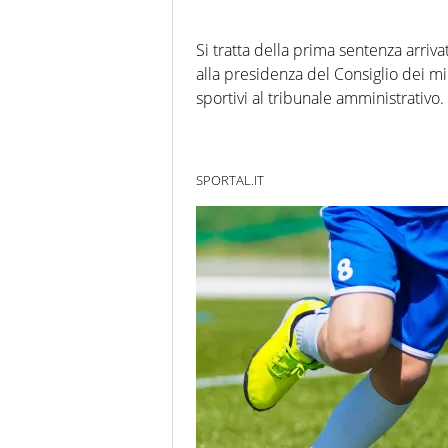
Si tratta della prima sentenza arriv
alla presidenza del Consiglio dei min
sportivi al tribunale amministrativo.
SPORTAL.IT