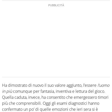
Ha dimostrato di nuovo il suo valore aggiunto, l’essere
l’uomo
in più
comunque per fantasia, inventiva e lettura del gioco.
Quella caduta, invece, ha consentito che emergessero timori
più che comprensibili. Oggi gli esami diagnostici hanno
confermato un po’ di quelle emozioni che ieri sera si è