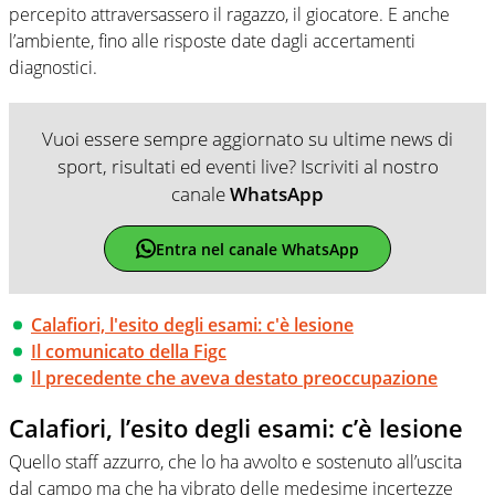
percepito attraversassero il ragazzo, il giocatore. E anche
l’ambiente, fino alle risposte date dagli accertamenti
diagnostici.
Vuoi essere sempre aggiornato su ultime news di
sport, risultati ed eventi live? Iscriviti al nostro
canale
WhatsApp
Entra nel canale WhatsApp
Calafiori, l'esito degli esami: c'è lesione
Il comunicato della Figc
Il precedente che aveva destato preoccupazione
Calafiori, l’esito degli esami: c’è lesione
Quello staff azzurro, che lo ha avvolto e sostenuto all’uscita
dal campo ma che ha vibrato delle medesime incertezze