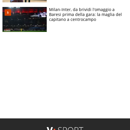
Milan-Inter, da brividi l'omaggio a
Baresi prima della gara: la maglia del
capitano a centrocampo