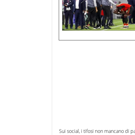
Sui social, i tifosi non mancano di 