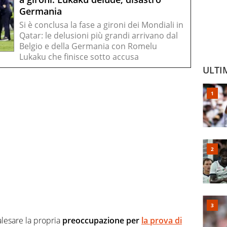
Germania
Si è conclusa la fase a gironi dei Mondiali in
Qatar: le delusioni più grandi arrivano dal
Belgio e della Germania con Romelu
Lukaku che finisce sotto accusa
ULTI
palesare la propria
preoccupazione per
la prova di