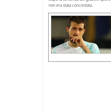
non era stata concordata.