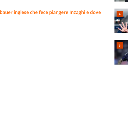
enbauer inglese che fece piangere Inzaghi e dove