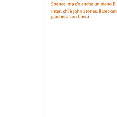
Spence, ma c’è anche un piano B
Inter, chi è John Stones, il Beck
giocherà con Chivu