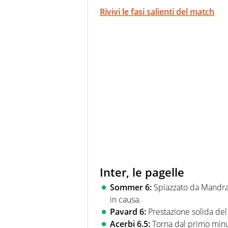
Rivivi le fasi salienti del match
Inter, le pagelle
Sommer 6:
Spiazzato da Mandrag
in causa.
Pavard 6:
Prestazione solida del
Acerbi 6.5:
Torna dal primo minu