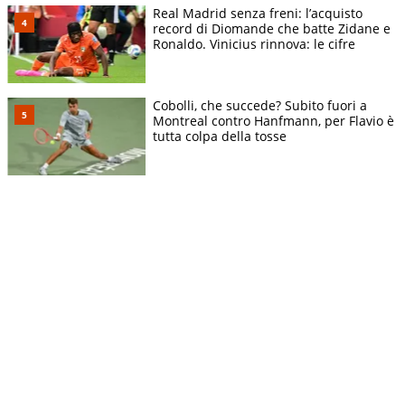
Real Madrid senza freni: l’acquisto
record di Diomande che batte Zidane e
Ronaldo. Vinicius rinnova: le cifre
Cobolli, che succede? Subito fuori a
Montreal contro Hanfmann, per Flavio è
tutta colpa della tosse