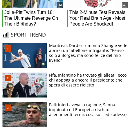
SPORT TREND
Montreal, Darderi rimonta Shang e vede
aprirsi un tabellone intrigante: "Penso
solo a Borges, ma sono felice del mio
livello"
Fifa, Infantino ha trovato gli alleati: ecco
chi appoggia ancora il presidente che
spera di essere rieletto
Paltrinieri aveva la ragione, Senna
inquinata ed Europei a rischio:
allenamenti fermi, cosa succede adesso