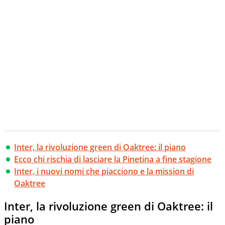
Inter, la rivoluzione green di Oaktree: il piano
Ecco chi rischia di lasciare la Pinetina a fine stagione
Inter, i nuovi nomi che piacciono e la mission di
Oaktree
Inter, la rivoluzione green di Oaktree: il
piano