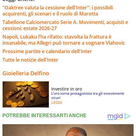
"Oaktree valuta la cessione dell'Inter": i possibili
acquirenti, gli scenari e il ruolo di Marotta
Tabellone Calciomercato Serie A. Movimenti, acquisti e
cessioni: estate 2026-27
Napoli, Lukaku l’ha rifatto: stavolta la frattura è
insanabile, ma Allegri può tornare a sognare Vlahovic
Prossime partite e calendario dell'Inter
Tutte le notizie dell'Inter
Gioielleria Delfino
Investire in oro
L’oro torna protagonista tra gli investimenti
sicuri
LEGGI