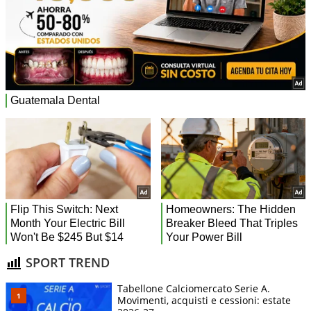
SPORT TREND
Tabellone Calciomercato Serie A.
Movimenti, acquisti e cessioni: estate