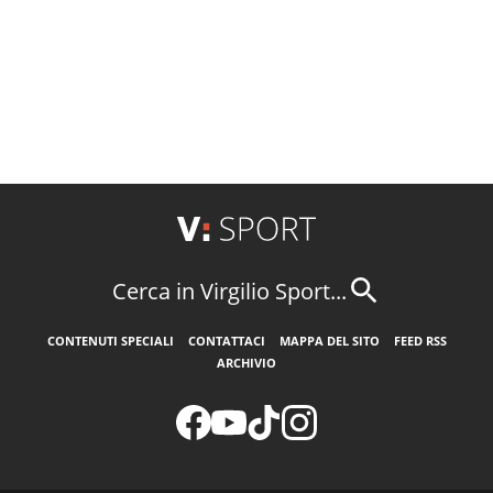
Cerca in Virgilio Sport...
CONTENUTI SPECIALI
CONTATTACI
MAPPA DEL SITO
FEED RSS
ARCHIVIO