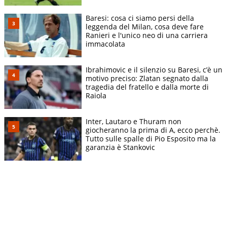
Baresi: cosa ci siamo persi della
leggenda del Milan, cosa deve fare
Ranieri e l'unico neo di una carriera
immacolata
Ibrahimovic e il silenzio su Baresi, c’è un
motivo preciso: Zlatan segnato dalla
tragedia del fratello e dalla morte di
Raiola
Inter, Lautaro e Thuram non
giocheranno la prima di A, ecco perchè.
Tutto sulle spalle di Pio Esposito ma la
garanzia è Stankovic