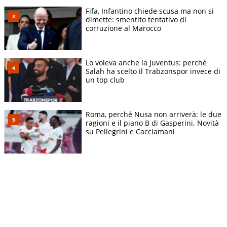
Fifa, Infantino chiede scusa ma non si
dimette: smentito tentativo di
corruzione al Marocco
Lo voleva anche la Juventus: perché
Salah ha scelto il Trabzonspor invece di
un top club
Roma, perché Nusa non arriverà: le due
ragioni e il piano B di Gasperini. Novità
su Pellegrini e Cacciamani