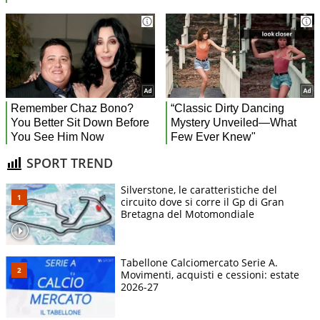
SPORT TREND
Silverstone, le caratteristiche del
circuito dove si corre il Gp di Gran
Bretagna del Motomondiale
Tabellone Calciomercato Serie A.
Movimenti, acquisti e cessioni: estate
2026-27