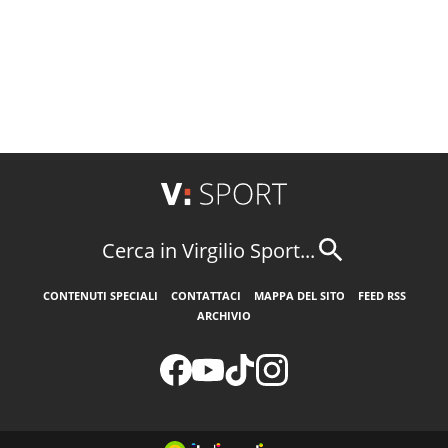
Cerca in Virgilio Sport...
CONTENUTI SPECIALI
CONTATTACI
MAPPA DEL SITO
FEED RSS
ARCHIVIO