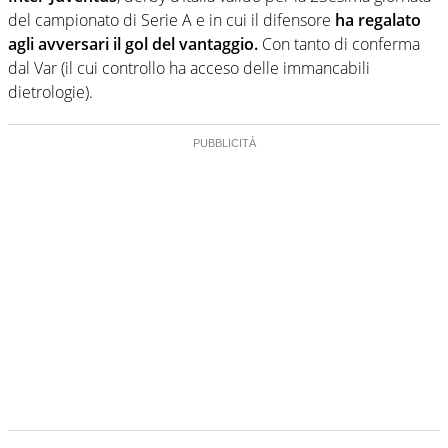
del campionato di Serie A e in cui il difensore
ha regalato
agli avversari il gol del vantaggio.
Con tanto di conferma
dal Var (il cui controllo ha acceso delle immancabili
dietrologie).