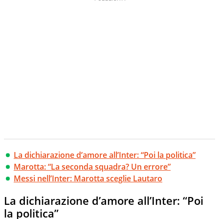
La dichiarazione d’amore all’Inter: “Poi la politica”
Marotta: “La seconda squadra? Un errore”
Messi nell’Inter: Marotta sceglie Lautaro
La dichiarazione d’amore all’Inter: “Poi
la politica”