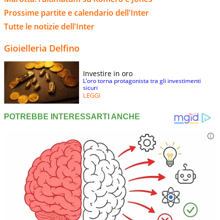
Prossime partite e calendario dell'Inter
Tutte le notizie dell'Inter
Gioielleria Delfino
Investire in oro
L’oro torna protagonista tra gli investimenti
sicuri
LEGGI