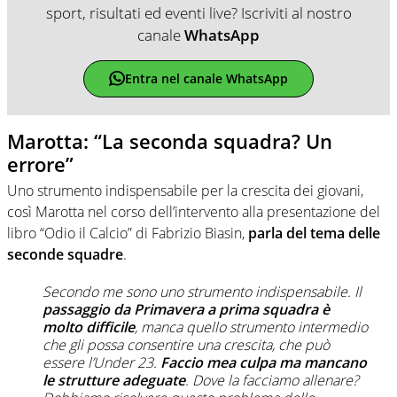
sport, risultati ed eventi live? Iscriviti al nostro
canale
WhatsApp
Entra nel canale WhatsApp
Marotta: “La seconda squadra? Un
errore”
Uno strumento indispensabile per la crescita dei giovani,
così Marotta nel corso dell’intervento alla presentazione del
libro “Odio il Calcio” di Fabrizio Biasin,
parla del tema delle
seconde squadre
.
Secondo me sono uno strumento indispensabile. Il
passaggio da Primavera a prima squadra è
molto difficile
, manca quello strumento intermedio
che gli possa consentire una crescita, che può
essere l’Under 23.
Faccio mea culpa ma mancano
le strutture adeguate
. Dove la facciamo allenare?