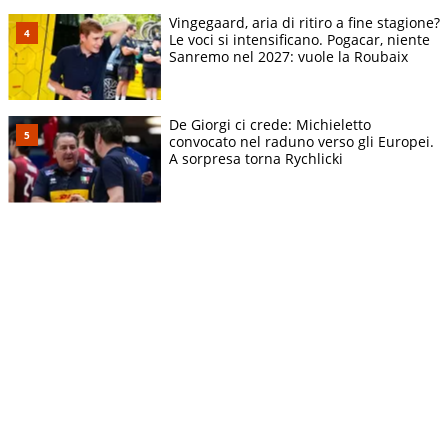
Vingegaard, aria di ritiro a fine stagione?
Le voci si intensificano. Pogacar, niente
Sanremo nel 2027: vuole la Roubaix
De Giorgi ci crede: Michieletto
convocato nel raduno verso gli Europei.
A sorpresa torna Rychlicki