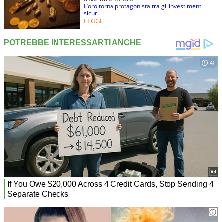
L’oro torna protagonista tra gli investimenti
sicuri
LEGGI