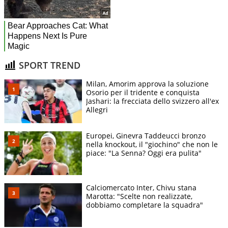
SPORT TREND
Milan, Amorim approva la soluzione
Osorio per il tridente e conquista
Jashari: la frecciata dello svizzero all'ex
Allegri
Europei, Ginevra Taddeucci bronzo
nella knockout, il "giochino" che non le
piace: "La Senna? Oggi era pulita"
Calciomercato Inter, Chivu stana
Marotta: "Scelte non realizzate,
dobbiamo completare la squadra"