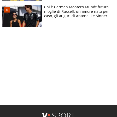
Chi è Carmen Montero Mundt futura
moglie di Russell: un amore nato per
caso, gli auguri di Antonelli e Sinner