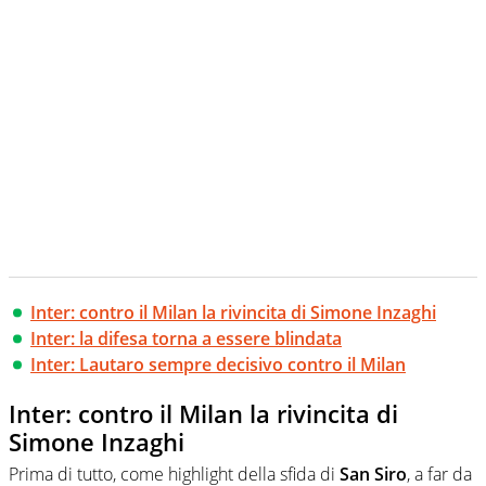
Inter: contro il Milan la rivincita di Simone Inzaghi
Inter: la difesa torna a essere blindata
Inter: Lautaro sempre decisivo contro il Milan
Inter: contro il Milan la rivincita di
Simone Inzaghi
Prima di tutto, come highlight della sfida di
San Siro
, a far da