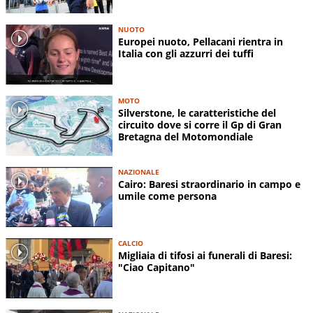
NUOTO
Europei nuoto, Pellacani rientra in
Italia con gli azzurri dei tuffi
MOTO
Silverstone, le caratteristiche del
circuito dove si corre il Gp di Gran
Bretagna del Motomondiale
NAZIONALE
Cairo: Baresi straordinario in campo e
umile come persona
CALCIO
Migliaia di tifosi ai funerali di Baresi:
"Ciao Capitano"