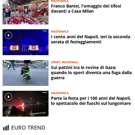
NAZIONALE
Franco Baresi, l'omaggio dei tifosi
davanti a Casa Milan
NAZIONALE
I cento anni del Napoli, ieri la seconda
serata di festeggiamenti
SPORT INVERNALI
Sui pattini tra le rovine di Gaza:
quando lo sport diventa una fuga dalla
guerra
NAZIONALE
Parte la festa per i 100 anni del Napoli,
lo spettacolo dei fuochi sul lungomare
EURO TREND