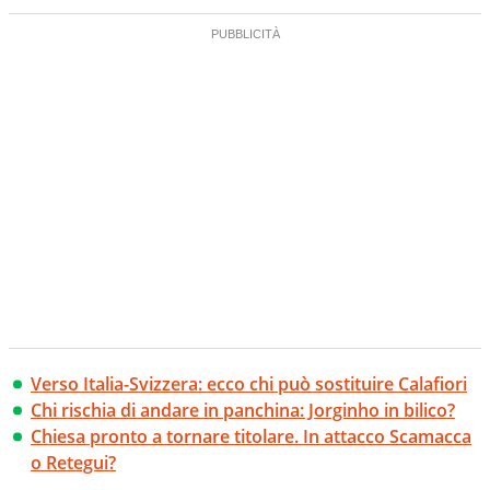
Verso Italia-Svizzera: ecco chi può sostituire Calafiori
Chi rischia di andare in panchina: Jorginho in bilico?
Chiesa pronto a tornare titolare. In attacco Scamacca
o Retegui?