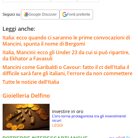
Seguici su:
Google Discover
Fonti preferite
Leggi anche:
Italia: ecco quando ci saranno le prime convocazioni di
Mancini, spunta il nome di Bergomi
Italia, Mancini: ecco gli Under 23 da cui si può ripartire,
da Ekhator a Favasuli
Mancini come Garibaldi o Cavour: fatto il ct dell'Italia il
difficile sarà fare gli italiani, l'errore da non commettere
Tutte le notizie dell'Italia
Gioielleria Delfino
Investire in oro
L’oro torna protagonista tra gli investimenti
sicuri
LEGGI