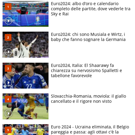
Euro2024: albo d’oro e calendario
completo delle partite, dove vederle tra
Sky e Rai
Euro2024: chi sono Musiala e Wirtz, i
baby che fanno sognare la Germania
Euro2024, Italia: El Shaarawy fa
chiarezza su nervosismo Spalletti e
tabellone favorevole
Slovacchia-Romania, moviola: il giallo
cancellato e il rigore non visto
Euro 2024 - Ucraina eliminata, il Belgio
pareggia e passa: agli ottavi c'è la