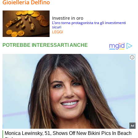
Gioielleria Delfino
Investire in oro
L’oro torna protagonista tra gli investimenti
sicuri
LEGGI