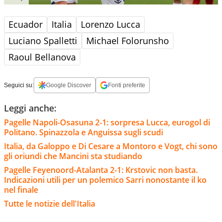
Ecuador
Italia
Lorenzo Lucca
Luciano Spalletti
Michael Folorunsho
Raoul Bellanova
Seguici su:
Google Discover
Fonti preferite
Leggi anche:
Pagelle Napoli-Osasuna 2-1: sorpresa Lucca, eurogol di
Politano. Spinazzola e Anguissa sugli scudi
Italia, da Galoppo e Di Cesare a Montoro e Vogt, chi sono
gli oriundi che Mancini sta studiando
Pagelle Feyenoord-Atalanta 2-1: Krstovic non basta.
Indicazioni utili per un polemico Sarri nonostante il ko
nel finale
Tutte le notizie dell'Italia