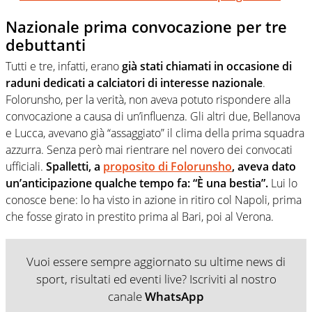
Nazionale prima convocazione per tre
debuttanti
Tutti e tre, infatti, erano
già stati chiamati in occasione di
raduni dedicati a calciatori di interesse nazionale
.
Folorunsho, per la verità, non aveva potuto rispondere alla
convocazione a causa di un’influenza. Gli altri due, Bellanova
e Lucca, avevano già “assaggiato” il clima della prima squadra
azzurra. Senza però mai rientrare nel novero dei convocati
ufficiali.
Spalletti, a
proposito di Folorunsho
, aveva dato
un’anticipazione qualche tempo fa: “È una bestia”.
Lui lo
conosce bene: lo ha visto in azione in ritiro col Napoli, prima
che fosse girato in prestito prima al Bari, poi al Verona.
Vuoi essere sempre aggiornato su ultime news di
sport, risultati ed eventi live? Iscriviti al nostro
canale
WhatsApp