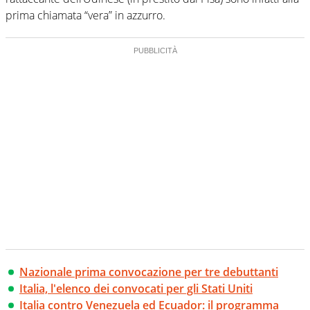
prima chiamata “vera” in azzurro.
Nazionale prima convocazione per tre debuttanti
Italia, l'elenco dei convocati per gli Stati Uniti
Italia contro Venezuela ed Ecuador: il programma