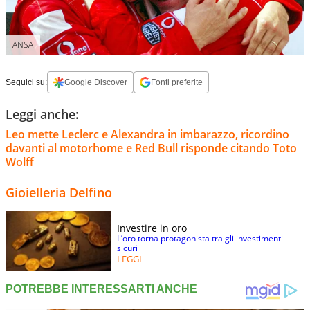
ANSA
Seguici su:
Google Discover
Fonti preferite
Leggi anche:
Leo mette Leclerc e Alexandra in imbarazzo, ricordino
davanti al motorhome e Red Bull risponde citando Toto
Wolff
Gioielleria Delfino
Investire in oro
L’oro torna protagonista tra gli investimenti
sicuri
LEGGI