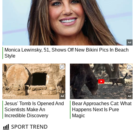
SPORT TREND