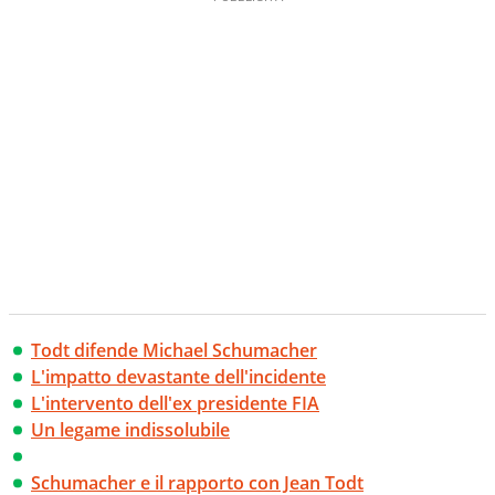
Todt difende Michael Schumacher
L'impatto devastante dell'incidente
L'intervento dell'ex presidente FIA
Un legame indissolubile
Schumacher e il rapporto con Jean Todt