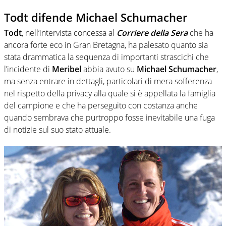
Todt difende Michael Schumacher
Todt
, nell’intervista concessa al
Corriere della Sera
che ha
ancora forte eco in Gran Bretagna, ha palesato quanto sia
stata drammatica la sequenza di importanti strascichi che
l’incidente di
Meribel
abbia avuto su
Michael Schumacher
,
ma senza entrare in dettagli, particolari di mera sofferenza
nel rispetto della privacy alla quale si è appellata la famiglia
del campione e che ha perseguito con costanza anche
quando sembrava che purtroppo fosse inevitabile una fuga
di notizie sul suo stato attuale.