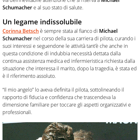
Schumacher
e al suo stato di salute.
Un legame indissolubile
Corinna Betsch
è sempre stata al fianco di
Michael
Schumacher
nel corso della sua carriera di pilota, curando i
suoi interessi e seguendone le attività tant’è che anche in
questa condizione di indubbia necessità dettata dalla
continua assistenza medica ed infermieristica richiesta dalla
situazione che interessa il marito, dopo la tragedia, è stata ed
è il riferimento assoluto.
“Il mio angelo” lo aveva definita il pilota, sottolineando il
rapporto di fiducia e confidenza che trascendeva la
dimensione familiare per toccare gli aspetti organizzativi e
professionali.