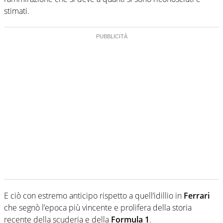
stimati.
E ciò con estremo anticipo rispetto a quell’idillio in
Ferrari
che segnò l’epoca più vincente e prolifera della storia
recente della scuderia e della
Formula 1
.