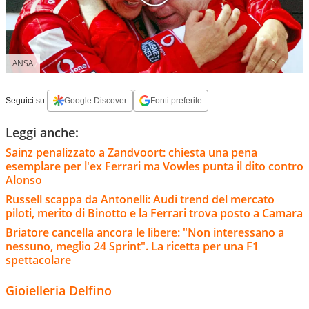
ANSA
Seguici su:
Google Discover
Fonti preferite
Leggi anche:
Sainz penalizzato a Zandvoort: chiesta una pena
esemplare per l'ex Ferrari ma Vowles punta il dito contro
Alonso
Russell scappa da Antonelli: Audi trend del mercato
piloti, merito di Binotto e la Ferrari trova posto a Camara
Briatore cancella ancora le libere: "Non interessano a
nessuno, meglio 24 Sprint". La ricetta per una F1
spettacolare
Gioielleria Delfino