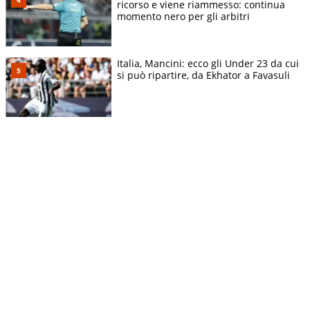
ricorso e viene riammesso: continua
momento nero per gli arbitri
Italia, Mancini: ecco gli Under 23 da cui
si può ripartire, da Ekhator a Favasuli