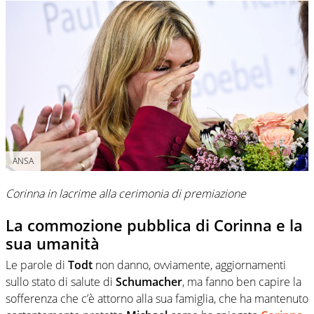
ANSA
Corinna in lacrime alla cerimonia di premiazione
La commozione pubblica di Corinna e la
sua umanità
Le parole di
Todt
non danno, ovviamente, aggiornamenti
sullo stato di salute di
Schumacher
, ma fanno ben capire la
sofferenza che c’è attorno alla sua famiglia, che ha mantenuto