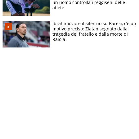
un uomo controlla i reggiseni delle
atlete
Ibrahimovic e il silenzio su Baresi, c’è un
motivo preciso: Zlatan segnato dalla
tragedia del fratello e dalla morte di
Raiola