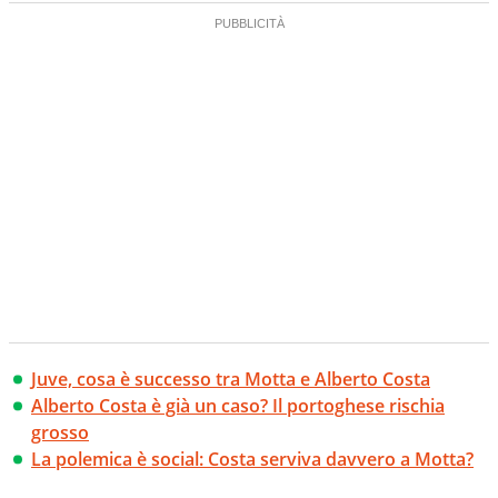
Juve, cosa è successo tra Motta e Alberto Costa
Alberto Costa è già un caso? Il portoghese rischia
grosso
La polemica è social: Costa serviva davvero a Motta?