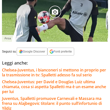
Ansa
Seguici su:
Google Discover
Fonti preferite
Leggi anche:
Chelsea-Juventus, i bianconeri si mettono in proprio per
la trasmissione in tv: Spalletti adesso fa sul serio
Chelsea-Juventus: per David e Douglas Luiz ultima
chiamata, cosa si aspetta Spalletti ma è un esame anche
per lui
Juventus, Spalletti promuove Carnevali e Massara ma
frena su Alajbegovic titolare: il punto sull’infortunio di
Yildiz