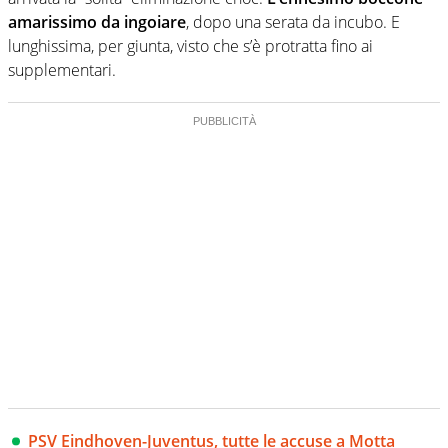
amarissimo da ingoiare
, dopo una serata da incubo. E
lunghissima, per giunta, visto che s’è protratta fino ai
supplementari.
PSV Eindhoven-Juventus, tutte le accuse a Motta