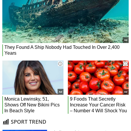
SPORT TREND