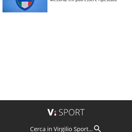
Cerca in Virgilio Sport...