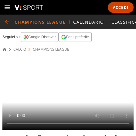
ACCEDI
CHAMPIONS LEAGUE
CALENDARIO
CLASSIFIC
Seguici su:
Google Discover
Fonti preferite
CALCIO
CHAMPIONS LEAGUE