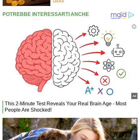
LEGGI