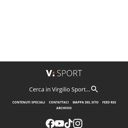
Cerca in Virgilio Sport...
CONTENUTI SPECIALI
CONTATTACI
MAPPA DEL SITO
FEED RSS
ARCHIVIO