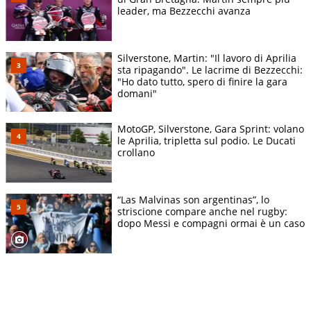
leader, ma Bezzecchi avanza
Silverstone, Martin: "Il lavoro di Aprilia
sta ripagando". Le lacrime di Bezzecchi:
"Ho dato tutto, spero di finire la gara
domani"
MotoGP, Silverstone, Gara Sprint: volano
le Aprilia, tripletta sul podio. Le Ducati
crollano
“Las Malvinas son argentinas”, lo
striscione compare anche nel rugby:
dopo Messi e compagni ormai è un caso