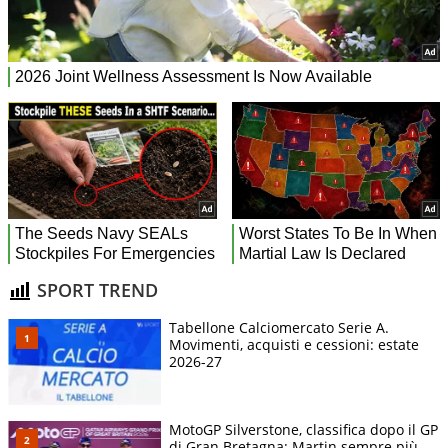
SPORT TREND
Tabellone Calciomercato Serie A.
Movimenti, acquisti e cessioni: estate
2026-27
MotoGP Silverstone, classifica dopo il GP
di Gran Bretagna: Martin sempre più