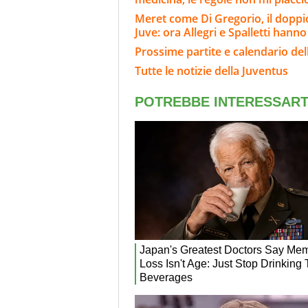
Meret come Di Gregorio, il doppio
Juve: ora Allegri e Spalletti hanno
Prossime partite e calendario del
Tutte le notizie della Juventus