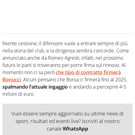
Niente cessione, il difensore vuole a entrare sempre di più
nella storia del club, e la dirigenza sembra concorde. Come
annunciato anche da Romeo Agresti, infatti, nel prossimo
futuro le parti si troveranno per porre firma sul rinnovo. Al
momento non ci sa però
che tipo di contratto firmerà
Bonucci
. Alcuni pensano che Bonucci firmerà fino al 2025,
spalmando l’attuale ingaggio
e andando a percepire 4-5
milioni di euro.
Vuoi essere sempre aggiornato su ultime news di
sport, risultati ed eventi live? Iscriviti al nostro
canale
WhatsApp