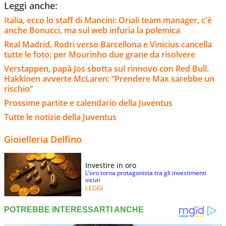
Leggi anche:
Italia, ecco lo staff di Mancini: Oriali team manager, c'è
anche Bonucci, ma sul web infuria la polemica
Real Madrid, Rodri verso Barcellona e Vinicius cancella
tutte le foto: per Mourinho due grane da risolvere
Verstappen, papà Jos sbotta sul rinnovo con Red Bull.
Hakkinen avverte McLaren: “Prendere Max sarebbe un
rischio”
Prossime partite e calendario della Juventus
Tutte le notizie della Juventus
Gioielleria Delfino
Investire in oro
L’oro torna protagonista tra gli investimenti
sicuri
LEGGI