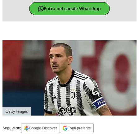
Entra nel canale WhatsApp
Getty Images
Seguici su:
Google Discover
Fonti preferite