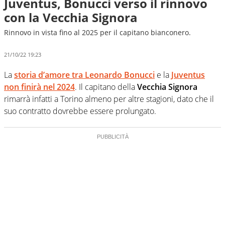
Juventus, Bonucci verso il rinnovo
con la Vecchia Signora
Rinnovo in vista fino al 2025 per il capitano bianconero.
21/10/22 19:23
La
storia d’amore tra Leonardo Bonucci
e la
Juventus
non finirà nel 2024
. Il capitano della
Vecchia Signora
rimarrà infatti a Torino almeno per altre stagioni, dato che il
suo contratto dovrebbe essere prolungato.