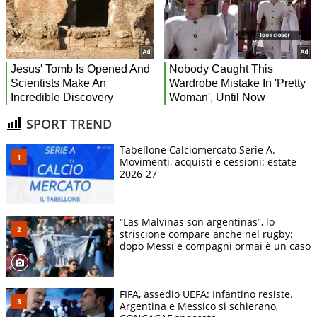
SPORT TREND
Tabellone Calciomercato Serie A.
Movimenti, acquisti e cessioni: estate
2026-27
“Las Malvinas son argentinas”, lo
striscione compare anche nel rugby:
dopo Messi e compagni ormai è un caso
FIFA, assedio UEFA: Infantino resiste.
Argentina e Messico si schierano,