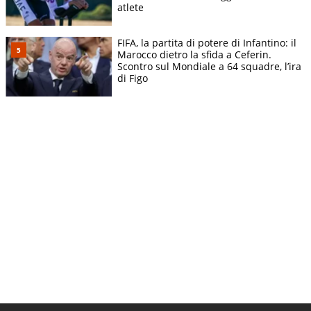
atlete
FIFA, la partita di potere di Infantino: il
Marocco dietro la sfida a Ceferin.
Scontro sul Mondiale a 64 squadre, l’ira
di Figo