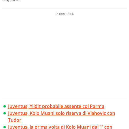
Juventus, Yildiz probabile assente col Parma
Juventus, Kolo Muani solo riserva di Vlahovic con
Tudor
Juventus, la prima volta di Kolo Muani dal 1’ con