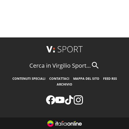
Cerca in Virgilio Sport...
CONTENUTI SPECIALI
CONTATTACI
MAPPA DEL SITO
FEED RSS
ARCHIVIO