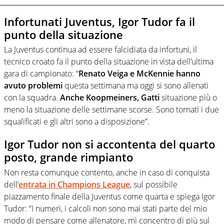
Infortunati Juventus, Igor Tudor fa il
punto della situazione
La Juventus continua ad essere falcidiata da infortuni, il
tecnico croato fa il punto della situazione in vista dell’ultima
gara di campionato: “
Renato Veiga e McKennie hanno
avuto problemi
questa settimana ma oggi si sono allenati
con la squadra.
Anche Koopmeiners, Gatti
situazione più o
meno la situazione delle settimane scorse. Sono tornati i due
squalificati e gli altri sono a disposizione”.
Igor Tudor non si accontenta del quarto
posto, grande rimpianto
Non resta comunque contento, anche in caso di conquista
dell’
entrata in Champions League
, sul possibile
piazzamento finale della Juventus come quarta e spiega Igor
Tudor: “I numeri, i calcoli non sono mai stati parte del mio
modo di pensare come allenatore, mi concentro di più sul