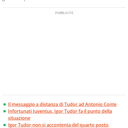
Il messaggio a distanza di Tudor ad Antonio Conte
Infortunati Juventus, Igor Tudor fa il punto della
situazione
Igor Tudor non si accontenta del quarto posto,