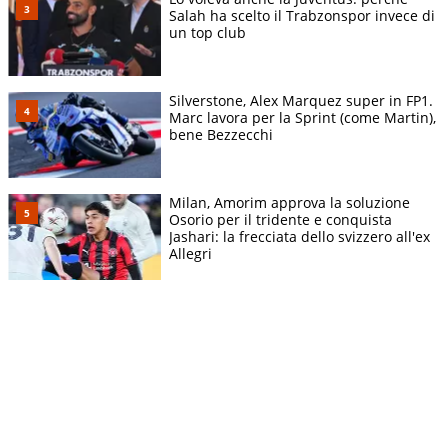
Salah ha scelto il Trabzonspor invece di
un top club
Silverstone, Alex Marquez super in FP1.
Marc lavora per la Sprint (come Martin),
bene Bezzecchi
Milan, Amorim approva la soluzione
Osorio per il tridente e conquista
Jashari: la frecciata dello svizzero all'ex
Allegri