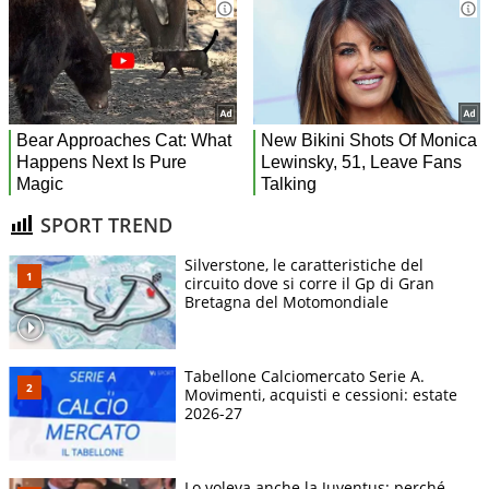
SPORT TREND
Silverstone, le caratteristiche del
circuito dove si corre il Gp di Gran
Bretagna del Motomondiale
Tabellone Calciomercato Serie A.
Movimenti, acquisti e cessioni: estate
2026-27
Lo voleva anche la Juventus: perché