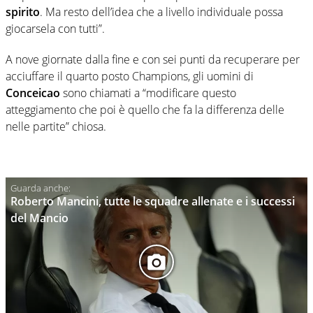
spirito
. Ma resto dell’idea che a livello individuale possa
giocarsela con tutti”.
A nove giornate dalla fine e con sei punti da recuperare per
acciuffare il quarto posto Champions, gli uomini di
Conceicao
sono chiamati a “modificare questo
atteggiamento che poi è quello che fa la differenza delle
nelle partite” chiosa.
Roberto Mancini, tutte le squadre allenate e i successi
del Mancio