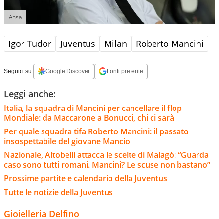
Ansa
Igor Tudor
Juventus
Milan
Roberto Mancini
Seguici su:
Google Discover
Fonti preferite
Leggi anche:
Italia, la squadra di Mancini per cancellare il flop
Mondiale: da Maccarone a Bonucci, chi ci sarà
Per quale squadra tifa Roberto Mancini: il passato
insospettabile del giovane Mancio
Nazionale, Altobelli attacca le scelte di Malagò: “Guarda
caso sono tutti romani. Mancini? Le scuse non bastano”
Prossime partite e calendario della Juventus
Tutte le notizie della Juventus
Gioielleria Delfino