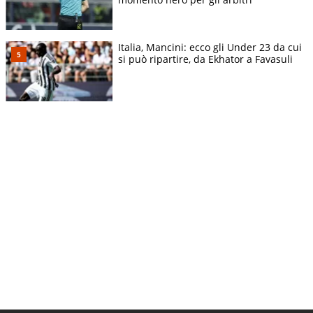
Italia, Mancini: ecco gli Under 23 da cui
si può ripartire, da Ekhator a Favasuli