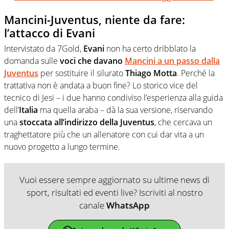
Mancini-Juventus, niente da fare:
l’attacco di Evani
Intervistato da 7Gold,
Evani
non ha certo dribblato la
domanda sulle
voci che davano
Mancini a un passo dalla
Juventus
per sostituire il silurato
Thiago Motta
. Perché la
trattativa non è andata a buon fine? Lo storico vice del
tecnico di Jesi – i due hanno condiviso l’esperienza alla guida
dell’
Italia
ma quella araba – dà la sua versione, riservando
una
stoccata all’indirizzo della Juventus
, che cercava un
traghettatore più che un allenatore con cui dar vita a un
nuovo progetto a lungo termine.
Vuoi essere sempre aggiornato su ultime news di
sport, risultati ed eventi live? Iscriviti al nostro
canale
WhatsApp