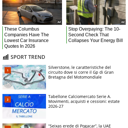
SPORT TREND
Silverstone, le caratteristiche del
circuito dove si corre il Gp di Gran
Bretagna del Motomondiale
Tabellone Calciomercato Serie A.
Movimenti, acquisti e cessioni: estate
2026-27
“Seixas erede di Pogacar”, la UAE