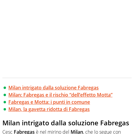
Milan intrigato dalla soluzione Fabregas
Milan: Fabregas e il rischio “dell’effetto Motta”
Fabregas e Motta: i punti in comune
Milan, la gavetta ridotta di Fabregas
Milan intrigato dalla soluzione Fabregas
Cesc
Fabregas
è nel mirino del
Milan
, che lo segue con