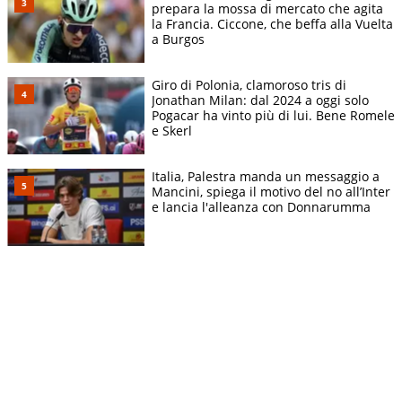
prepara la mossa di mercato che agita
la Francia. Ciccone, che beffa alla Vuelta
a Burgos
Giro di Polonia, clamoroso tris di
Jonathan Milan: dal 2024 a oggi solo
Pogacar ha vinto più di lui. Bene Romele
e Skerl
Italia, Palestra manda un messaggio a
Mancini, spiega il motivo del no all’Inter
e lancia l'alleanza con Donnarumma