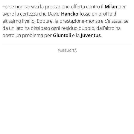
Forse non serviva la prestazione offerta contro il
Milan
per
avere la certezza che David
Hancko
fosse un profilo di
altissimo livello. Eppure, la prestazione-monstre c’è stata: se
da un lato ha dissipato ogni residuo dubbio, dall’altro ha
posto un problema per
Giuntoli
e la
Juventus
.