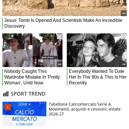
SPORT TREND
Tabellone Calciomercato Serie A.
Movimenti, acquisti e cessioni: estate
2026-27