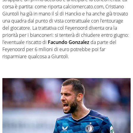
corsa è partita: come riporta calciomercato.com, Cristiano
Giuntoli ha già in mano il sì di Hancko e ha anche già trovato
una quadra dal punto di vista contrattuale con l’entourage
del giocatore. La trattativa col Feyenoord diventa ora la
priorità per i bianconeri: si tenterà di chiudere entro giugno:
l’eventuale riscatto di
Facundo Gonzalez
da parte del
Feyenoord per 6 milioni di euro potrebbe poi far
risparmiare qualcosa a Giuntoli.