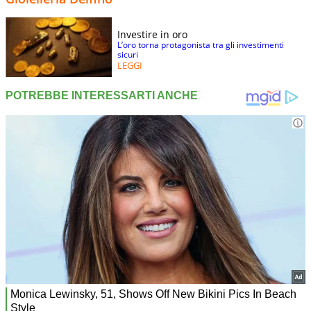
Investire in oro
L’oro torna protagonista tra gli investimenti
sicuri
LEGGI