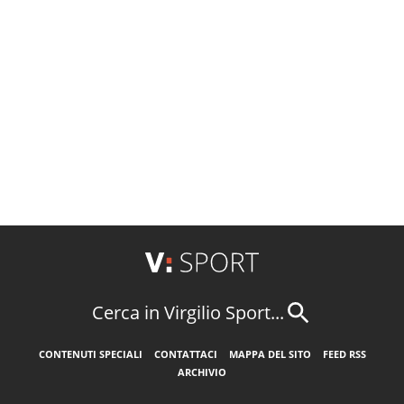
Cerca in Virgilio Sport...
CONTENUTI SPECIALI
CONTATTACI
MAPPA DEL SITO
FEED RSS
ARCHIVIO