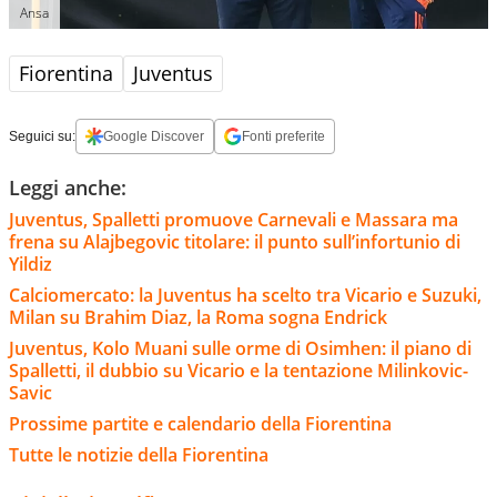
Ansa
Fiorentina
Juventus
Seguici su:
Google Discover
Fonti preferite
Leggi anche:
Juventus, Spalletti promuove Carnevali e Massara ma
frena su Alajbegovic titolare: il punto sull’infortunio di
Yildiz
Calciomercato: la Juventus ha scelto tra Vicario e Suzuki,
Milan su Brahim Diaz, la Roma sogna Endrick
Juventus, Kolo Muani sulle orme di Osimhen: il piano di
Spalletti, il dubbio su Vicario e la tentazione Milinkovic-
Savic
Prossime partite e calendario della Fiorentina
Tutte le notizie della Fiorentina