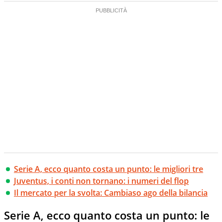
Serie A, ecco quanto costa un punto: le migliori tre
Juventus, i conti non tornano: i numeri del flop
Il mercato per la svolta: Cambiaso ago della bilancia
Serie A, ecco quanto costa un punto: le