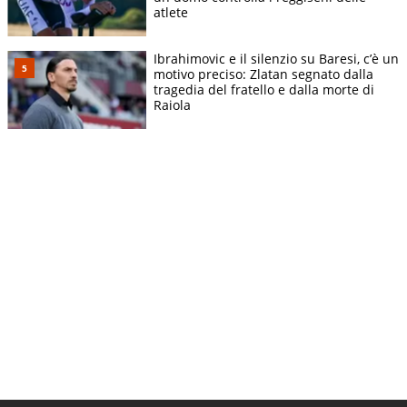
atlete
Ibrahimovic e il silenzio su Baresi, c’è un
motivo preciso: Zlatan segnato dalla
tragedia del fratello e dalla morte di
Raiola