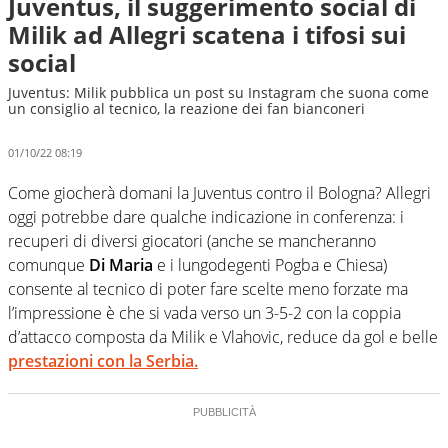
Juventus, il suggerimento social di
Milik ad Allegri scatena i tifosi sui
social
Juventus: Milik pubblica un post su Instagram che suona come
un consiglio al tecnico, la reazione dei fan bianconeri
01/10/22 08:19
Come giocherà domani la Juventus contro il Bologna? Allegri
oggi potrebbe dare qualche indicazione in conferenza: i
recuperi di diversi giocatori (anche se mancheranno
comunque
Di Maria
e i lungodegenti Pogba e Chiesa)
consente al tecnico di poter fare scelte meno forzate ma
l’impressione è che si vada verso un 3-5-2 con la coppia
d’attacco composta da Milik e Vlahovic, reduce da gol e belle
prestazioni con la Serbia.