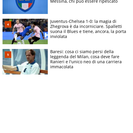
Messina, chi può essere ripescato
Juventus-Chelsea 1-0: la magia di
Zhegrova è da incorniciare. Spalletti
suona il Blues e tiene, ancora, la porta
inviolata
Baresi: cosa ci siamo persi della
leggenda del Milan, cosa deve fare
Ranieri e l'unico neo di una carriera
immacolata