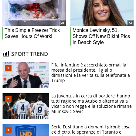
SPORT TREND
Fifa, Infantino è accerchiato ormai, la
mossa del presidente, il giallo
dimissioni e la verità sulla telefonata a
Trump
La Juventus in cerca di portiere, hanno
tutti ragione ma Atubolo alternativa a
Vicario non regge e la soluzione rimane
Milinkovic-Savic
Serie D, slittano a domani i gironi: cosa
c’è dietro, le speranze di Taranto e